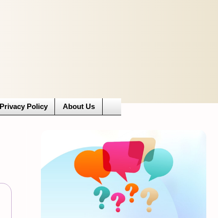
Privacy Policy
About Us