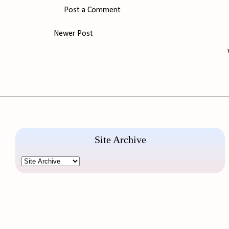
Post a Comment
Newer Post
Site Archive