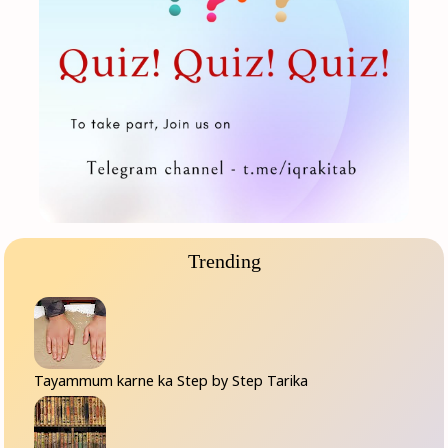
Trending
Tayammum karne ka Step by Step Tarika