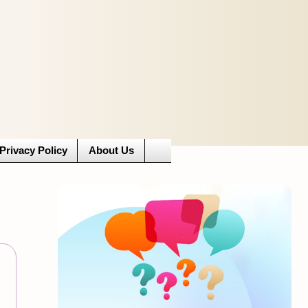
Privacy Policy
About Us