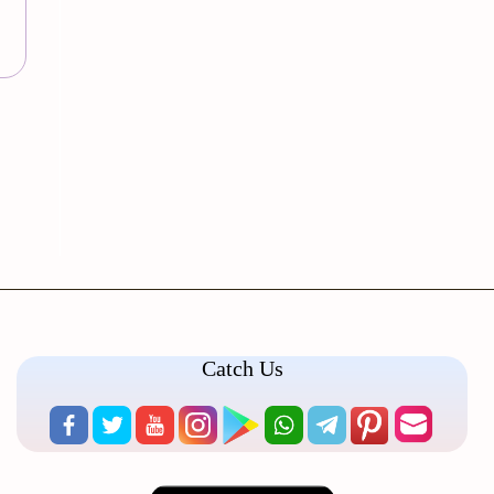
Catch Us