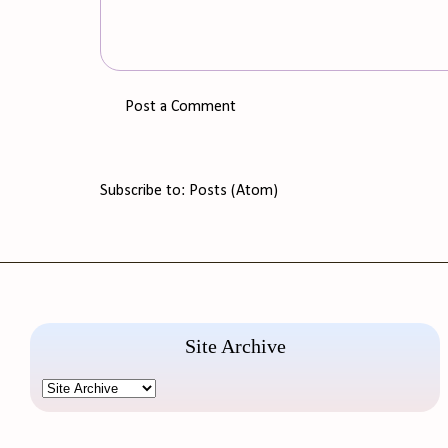
Post a Comment
Subscribe to:
Posts (Atom)
Site Archive